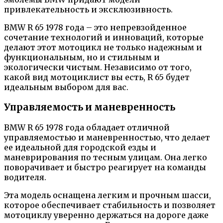
привлекательность и эксклюзивность.
BMW R 65 1978 года – это непревзойденное
сочетание технологий и инноваций, которые
делают этот мотоцикл не только надежным и
функциональным, но и стильным и
экологически чистым. Независимо от того,
какой вид мотоциклист вы есть, R 65 будет
идеальным выбором для вас.
Управляемость и маневренность
BMW R 65 1978 года обладает отличной
управляемостью и маневренностью, что делает
ее идеальной для городской езды и
маневрирования по тесным улицам. Она легко
поворачивает и быстро реагирует на команды
водителя.
Эта модель оснащена легким и прочным шасси,
которое обеспечивает стабильность и позволяет
мотоциклу уверенно держаться на дороге даже