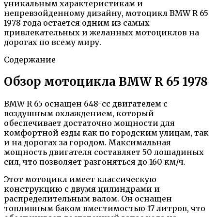
уникальным характеристикам и
непревзойденному дизайну, мотоцикл BMW R 65
1978 года остается одним из самых
привлекательных и желанных мотоциклов на
дорогах по всему миру.
Содержание
Обзор мотоцикла BMW R 65 1978
BMW R 65 оснащен 648-сс двигателем с
воздушным охлаждением, который
обеспечивает достаточно мощности для
комфортной езды как по городским улицам, так
и на дорогах за городом. Максимальная
мощность двигателя составляет 50 лошадиных
сил, что позволяет разгоняться до 160 км/ч.
Этот мотоцикл имеет классическую
конструкцию с двумя цилиндрами и
распределительным валом. Он оснащен
топливным баком вместимостью 17 литров, что