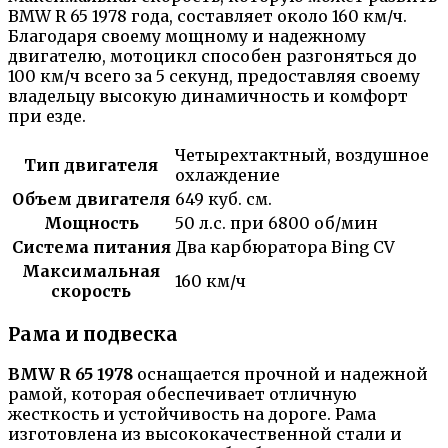
BMW R 65 1978 года, составляет около 160 км/ч.
Благодаря своему мощному и надежному
двигателю, мотоцикл способен разгоняться до
100 км/ч всего за 5 секунд, предоставляя своему
владельцу высокую динамичность и комфорт
при езде.
Четырехтактный, воздушное
Тип двигателя
охлаждение
Объем двигателя
649 куб. см.
Мощность
50 л.с. при 6800 об/мин
Система питания
Два карбюратора Bing CV
Максимальная
160 км/ч
скорость
Рама и подвеска
BMW R 65 1978
оснащается прочной и надежной
рамой, которая обеспечивает отличную
жесткость и устойчивость на дороге. Рама
изготовлена из высококачественной стали и