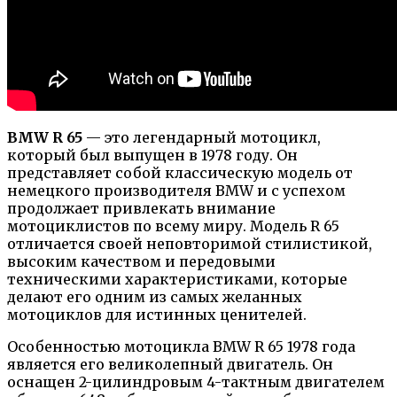
BMW R 65
— это легендарный мотоцикл,
который был выпущен в 1978 году. Он
представляет собой классическую модель от
немецкого производителя BMW и с успехом
продолжает привлекать внимание
мотоциклистов по всему миру. Модель R 65
отличается своей неповторимой стилистикой,
высоким качеством и передовыми
техническими характеристиками, которые
делают его одним из самых желанных
мотоциклов для истинных ценителей.
Особенностью мотоцикла BMW R 65 1978 года
является его великолепный двигатель. Он
оснащен 2-цилиндровым 4-тактным двигателем