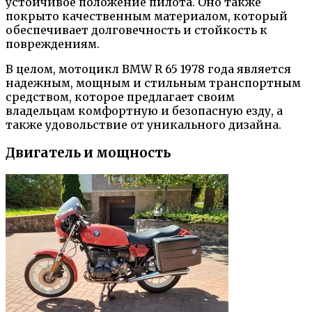
устойчивое положение пилота. Оно также
покрыто качественным материалом, который
обеспечивает долговечность и стойкость к
повреждениям.
В целом, мотоцикл BMW R 65 1978 года является
надежным, мощным и стильным транспортным
средством, которое предлагает своим
владельцам комфортную и безопасную езду, а
также удовольствие от уникального дизайна.
Двигатель и мощность