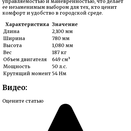
управляемостью и маневренностью, что делает
ее незаменимым выбором для тех, кто ценит
комфорт и удобство в городской среде.
Характеристика
Значение
Длина
2,100 мм
Ширина
780 мм
Высота
1,080 мм
Вес
187 кг
Объем двигателя
649 см³
Мощность
50 л.с.
Крутящий момент
54 Нм
Видео:
Оцените статью