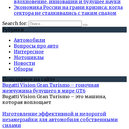
вдохновение, инновации и будущее науки
Экономика России на грани кризиса: когда
сектора не сталкивались с таким спадом
Search for:
Рубрики
Автомобили
Вопросы про авто
Интересное
Мотоциклы
Новости
Обзоры
Популярное на сайте
Bugatti Vision Gran Turismo – гоночная
жемчужина будущего в мире GT6
Bugatti Vision Gran Turismo – это машина,
которая воплощает
Изготовление эффективной и недорогой
незамерзайки для автомобиля собственными
силами