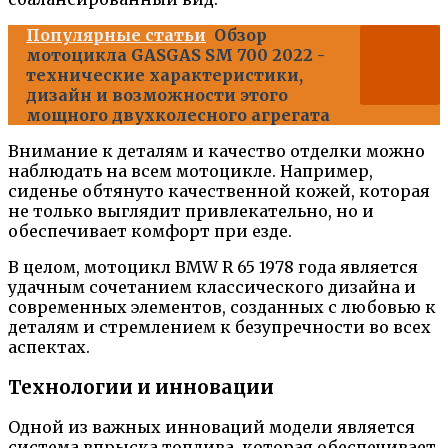
Популярные статьи
Обзор
мотоцикла GASGAS SM 700 2022 -
технические характеристики,
дизайн и возможности этого
мощного двухколесного агрегата
Внимание к деталям и качество отделки можно
наблюдать на всем мотоцикле. Например,
сиденье обтянуто качественной кожей, которая
не только выглядит привлекательно, но и
обеспечивает комфорт при езде.
В целом, мотоцикл BMW R 65 1978 года является
удачным сочетанием классического дизайна и
современных элементов, созданных с любовью к
деталям и стремлением к безупречности во всех
аспектах.
Технологии и инновации
Одной из важных инноваций модели является
система впрыска топлива, которая обеспечивает