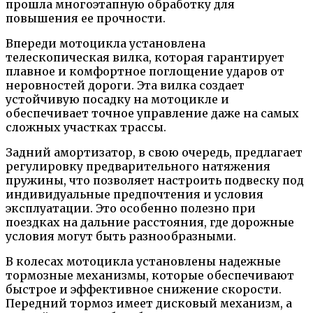
прошла многоэтапную обработку для
повышения ее прочности.
Впереди мотоцикла установлена
телескопическая вилка, которая гарантирует
плавное и комфортное поглощение ударов от
неровностей дороги. Эта вилка создает
устойчивую посадку на мотоцикле и
обеспечивает точное управление даже на самых
сложных участках трассы.
Задний амортизатор, в свою очередь, предлагает
регулировку предварительного натяжения
пружины, что позволяет настроить подвеску под
индивидуальные предпочтения и условия
эксплуатации. Это особенно полезно при
поездках на дальние расстояния, где дорожные
условия могут быть разнообразными.
В колесах мотоцикла установлены надежные
тормозные механизмы, которые обеспечивают
быстрое и эффективное снижение скорости.
Передний тормоз имеет дисковый механизм, а