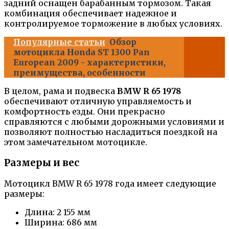
задний оснащен барабанным тормозом. Такая
комбинация обеспечивает надежное и
контролируемое торможение в любых условиях.
Популярные статьи
Обзор
мотоцикла Honda ST 1300 Pan
European 2009 - характеристики,
преимущества, особенности
В целом, рама и подвеска
BMW R 65 1978
обеспечивают отличную управляемость и
комфортность езды. Они прекрасно
справляются с любыми дорожными условиями и
позволяют полностью насладиться поездкой на
этом замечательном мотоцикле.
Размеры и вес
Мотоцикл BMW R 65 1978 года имеет следующие
размеры:
Длина: 2 155 мм
Ширина: 686 мм