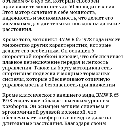
объемом 648 куб.см, который способен
производить мощность до 50 лошадиных сил.
Этот мотор сочетает в себе мощность,
надежность и экономичность, что делает его
идеальным для длительных поездок на дальние
расстояния.
Кроме того, мотоцикл BMW R 65 1978 года имеет
множество других характеристик, которые
делают его особенным. Он оснащен 5-
скоростной коробкой передач, что обеспечивает
плавное переключение передач и легкость
управления. Также на борту мотоцикла есть
спортивная подвеска и мощные тормозные
системы, которые обеспечивают отличную
управляемость и безопасность при движении.
Кроме классического внешнего вида, BMW R 65
1978 года также обладает высоким уровнем
комфорта. Он оснащен мягким сиденьем и
эргономичной рулевой колонкой, что
обеспечивает комфортные поездки даже на
длительные расстояния. Благодаря своим