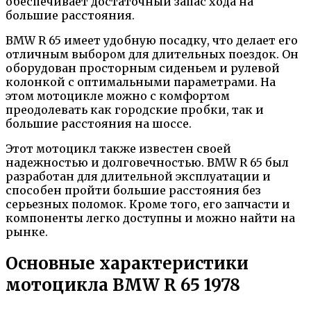
обеспечивает достаточный запас хода на
большие расстояния.
BMW R 65 имеет удобную посадку, что делает его
отличным выбором для длительных поездок. Он
оборудован просторным сиденьем и рулевой
колонкой с оптимальными параметрами. На
этом мотоцикле можно с комфортом
преодолевать как городские пробки, так и
большие расстояния на шоссе.
Этот мотоцикл также известен своей
надежностью и долговечностью. BMW R 65 был
разработан для длительной эксплуатации и
способен пройти большие расстояния без
серьезных поломок. Кроме того, его запчасти и
компоненты легко доступны и можно найти на
рынке.
Основные характеристики
мотоцикла BMW R 65 1978