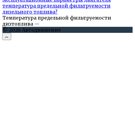
температура предельной фильтруемости
дизельного топлива?
Температура предельной фильтруемости
дизтоплива —
© 2026 Автодвижение