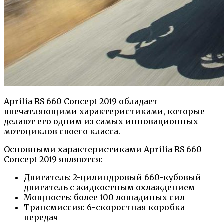
Aprilia RS 660 Concept 2019 обладает
впечатляющими характеристиками, которые
делают его одним из самых инновационных
мотоциклов своего класса.
Основными характеристиками Aprilia RS 660
Concept 2019 являются:
Двигатель: 2-цилиндровый 660-кубовый
двигатель с жидкостным охлаждением
Мощность: более 100 лошадиных сил
Трансмиссия: 6-скоростная коробка
передач