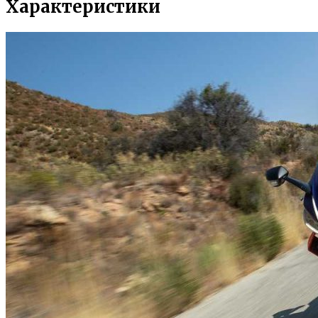
Характеристики