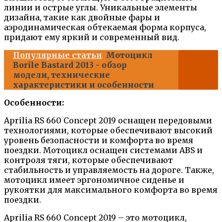
линии и острые углы. Уникальные элементы
дизайна, такие как двойные фары и
аэродинамическая обтекаемая форма корпуса,
придают ему яркий и современный вид.
Популярные статьи
Мотоцикл
Borile Bastard 2013 - обзор
модели, технические
характеристики и особенности
Особенности:
Aprilia RS 660 Concept 2019 оснащен передовыми
технологиями, которые обеспечивают высокий
уровень безопасности и комфорта во время
поездки. Мотоцикл оснащен системами ABS и
контроля тяги, которые обеспечивают
стабильность и управляемость на дороге. Также,
мотоцикл имеет эргономичное сиденье и
рукоятки для максимального комфорта во время
поездки.
Aprilia RS 660 Concept 2019 – это мотоцикл,