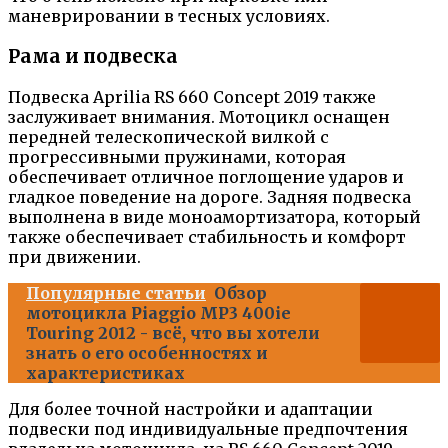
маневрировании в тесных условиях.
Рама и подвеска
Подвеска Aprilia RS 660 Concept 2019 также
заслуживает внимания. Мотоцикл оснащен
передней телескопической вилкой с
прогрессивными пружинами, которая
обеспечивает отличное поглощение ударов и
гладкое поведение на дороге. Задняя подвеска
выполнена в виде моноамортизатора, который
также обеспечивает стабильность и комфорт
при движении.
Популярные статьи
Обзор
мотоцикла Piaggio MP3 400ie
Touring 2012 - всё, что вы хотели
знать о его особенностях и
характеристиках
Для более точной настройки и адаптации
подвески под индивидуальные предпочтения