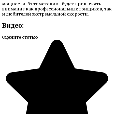
мощности. Этот мотоцикл будет привлекать
внимание как профессиональных гонщиков, так
и любителей экстремальной скорости.
Видео:
Оцените статью