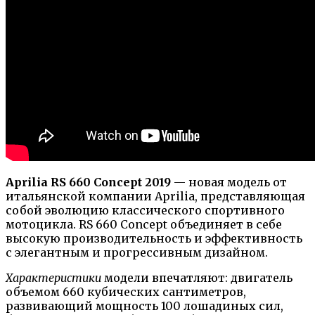
Aprilia RS 660 Concept 2019
— новая модель от
итальянской компании Aprilia, представляющая
собой эволюцию классического спортивного
мотоцикла. RS 660 Concept объединяет в себе
высокую производительность и эффективность
с элегантным и прогрессивным дизайном.
Характеристики
модели впечатляют: двигатель
объемом 660 кубических сантиметров,
развивающий мощность 100 лошадиных сил,