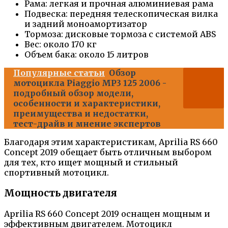
Рама: легкая и прочная алюминиевая рама
Подвеска: передняя телескопическая вилка
и задний моноамортизатор
Тормоза: дисковые тормоза с системой ABS
Вес: около 170 кг
Объем бака: около 15 литров
Популярные статьи
Обзор
мотоцикла Piaggio MP3 125 2006 -
подробный обзор модели,
особенности и характеристики,
преимущества и недостатки,
тест-драйв и мнение экспертов
Благодаря этим характеристикам, Aprilia RS 660
Concept 2019 обещает быть отличным выбором
для тех, кто ищет мощный и стильный
спортивный мотоцикл.
Мощность двигателя
Aprilia RS 660 Concept 2019 оснащен мощным и
эффективным двигателем. Мотоцикл