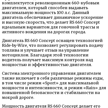
комплектуется революционным 660-кубовым
двигателем, который способен выдавать
максимальную мощность 100 л.с. Данный
двигатель обеспечивает динамичное ускорение
и высокую скорость, что делает RS 660 Concept
идеальным вариантом для гоночной трассы и
активного вождения на дорогах города.
Двигатель RS 660 Concept оснащен технологией
Ride-by-Wire, что позволяет регулировать подачу
топлива и улучшает отзыв на управление
мотоциклом. Благодаря этой технологии
водитель получает максимум контроля над
мощностью и эффективностью двигателя.
Система электронного управления двигателем
также включает в себя различные режимы езды,
в том числе режим «Sport» для максимальной
мощности и интенсивности, и режим «Rain» для
повышенной безопасности и стабильности на
мокрой дороге.
Мощность двигателя RS 660 Concept делает его