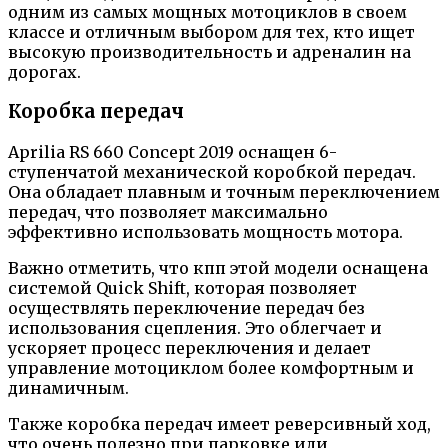
одним из самых мощных мотоциклов в своем
классе и отличным выбором для тех, кто ищет
высокую производительность и адреналин на
дорогах.
Коробка передач
Aprilia RS 660 Concept 2019 оснащен 6-
ступенчатой механической коробкой передач.
Она обладает плавным и точным переключением
передач, что позволяет максимально
эффективно использовать мощность мотора.
Важно отметить, что кпп этой модели оснащена
системой Quick Shift, которая позволяет
осуществлять переключение передач без
использования сцепления. Это облегчает и
ускоряет процесс переключения и делает
управление мотоциклом более комфортным и
динамичным.
Также коробка передач имеет реверсивный ход,
что очень полезно при парковке или