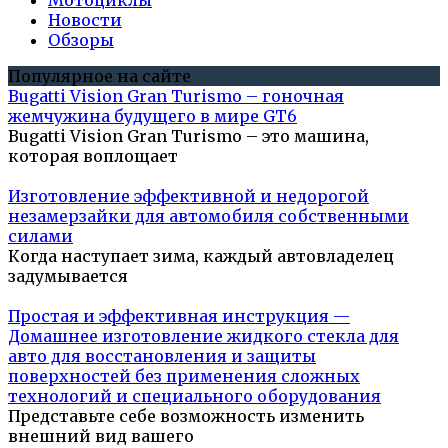
Мотоциклы
Новости
Обзоры
Популярное на сайте
Bugatti Vision Gran Turismo – гоночная
жемчужина будущего в мире GT6
Bugatti Vision Gran Turismo – это машина,
которая воплощает
Изготовление эффективной и недорогой
незамерзайки для автомобиля собственными
силами
Когда наступает зима, каждый автовладелец
задумывается
Простая и эффективная инструкция —
Домашнее изготовление жидкого стекла для
авто для восстановления и защиты
поверхностей без применения сложных
технологий и специального оборудования
Представьте себе возможность изменить
внешний вид вашего