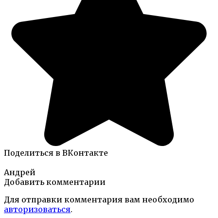
Поделиться в ВКонтакте
Андрей
Добавить комментарии
Для отправки комментария вам необходимо
авторизоваться
.