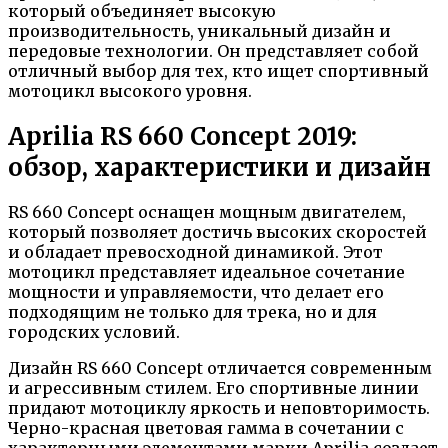
который объединяет высокую
производительность, уникальный дизайн и
передовые технологии. Он представляет собой
отличный выбор для тех, кто ищет спортивный
мотоцикл высокого уровня.
Aprilia RS 660 Concept 2019:
обзор, характеристики и дизайн
RS 660 Concept оснащен мощным двигателем,
который позволяет достичь высоких скоростей
и обладает превосходной динамикой. Этот
мотоцикл представляет идеальное сочетание
мощности и управляемости, что делает его
подходящим не только для трека, но и для
городских условий.
Дизайн RS 660 Concept отличается современным
и агрессивным стилем. Его спортивные линии
придают мотоциклу яркость и неповторимость.
Черно-красная цветовая гамма в сочетании с