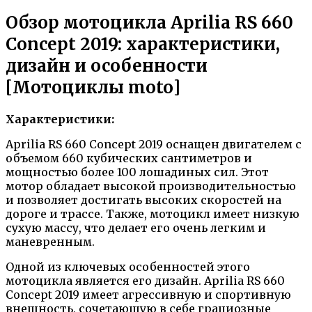
Обзор мотоцикла Aprilia RS 660
Concept 2019: характеристики,
дизайн и особенности
[Мотоциклы moto]
Характеристики:
Aprilia RS 660 Concept 2019 оснащен двигателем с
объемом 660 кубических сантиметров и
мощностью более 100 лошадиных сил. Этот
мотор обладает высокой производительностью
и позволяет достигать высоких скоростей на
дороге и трассе. Также, мотоцикл имеет низкую
сухую массу, что делает его очень легким и
маневренным.
Одной из ключевых особенностей этого
мотоцикла является его дизайн. Aprilia RS 660
Concept 2019 имеет агрессивную и спортивную
внешность, сочетающую в себе грациозные