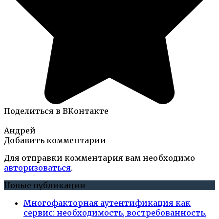
Поделиться в ВКонтакте
Андрей
Добавить комментарии
Для отправки комментария вам необходимо
авторизоваться
.
Новые публикации
Многофакторная аутентификация как
сервис: необходимость, востребованность,