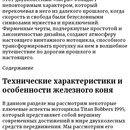
неповторимым характером, который
перекочевал в него из далекого прошлого, когда
скорость и свобода были безусловными
символами мужества и приключений.
Фирменные черты, подчеркнутые простотой и
лаконичностью дизайна, создают атмосферу
настоящего винтажного мотоцикла, способного
трансформировать прогулку на нем в волшебное
путешествие по дорогам прошлого и
настоящего.
Содержание
Технические характеристики и
особенности железного коня
В данном разделе мы рассмотрим некоторые
ключевые аспекты мотоцикла Titan Bobbers 1995,
который представляет собой вершину
современных достижений в мире двухколесных
средств передвижения. Мы рассмотрим его