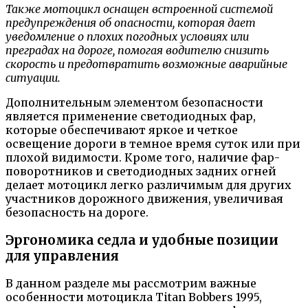
Также мотоцикл оснащен встроенной системой
предупреждения об опасности, которая дает
уведомление о плохих погодных условиях или
преградах на дороге, помогая водителю снизить
скорость и предотвратить возможные аварийные
ситуации.
Дополнительным элементом безопасности
является применение светодиодных фар,
которые обеспечивают яркое и четкое
освещение дороги в темное время суток или при
плохой видимости. Кроме того, наличие фар-
поворотников и светодиодных задних огней
делает мотоцикл легко различимым для других
участников дорожного движения, увеличивая
безопасность на дороге.
Эргономика седла и удобные позиции
для управления
В данном разделе мы рассмотрим важные
особенности мотоцикла Titan Bobbers 1995,