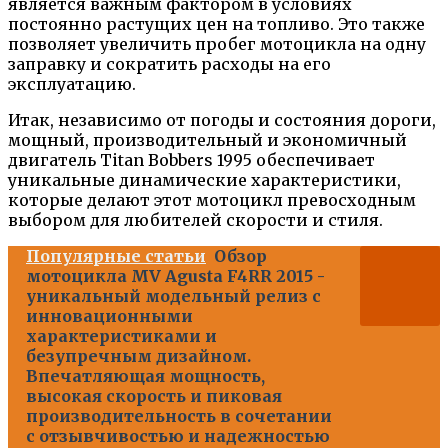
является важным фактором в условиях
постоянно растущих цен на топливо. Это также
позволяет увеличить пробег мотоцикла на одну
заправку и сократить расходы на его
эксплуатацию.
Итак, независимо от погоды и состояния дороги,
мощный, производительный и экономичный
двигатель Titan Bobbers 1995 обеспечивает
уникальные динамические характеристики,
которые делают этот мотоцикл превосходным
выбором для любителей скорости и стиля.
Популярные статьи
Обзор
мотоцикла MV Agusta F4RR 2015 -
уникальный модельный релиз с
инновационными
характеристиками и
безупречным дизайном.
Впечатляющая мощность,
высокая скорость и пиковая
производительность в сочетании
с отзывчивостью и надежностью