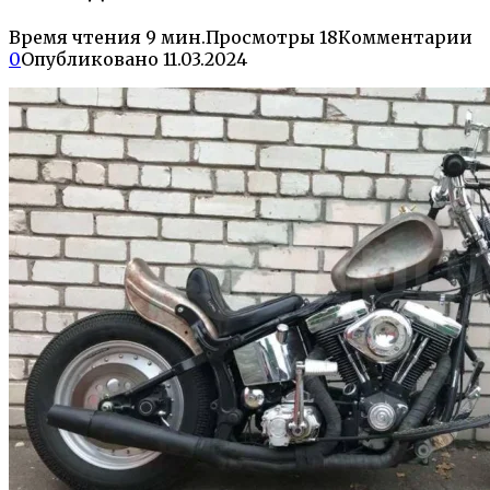
Время чтения
9 мин.
Просмотры
18
Комментарии
0
Опубликовано
11.03.2024