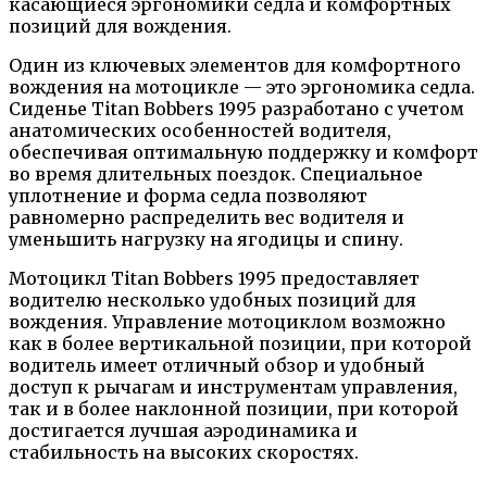
касающиеся эргономики седла и комфортных
позиций для вождения.
Один из ключевых элементов для комфортного
вождения на мотоцикле — это эргономика седла.
Сиденье Titan Bobbers 1995 разработано с учетом
анатомических особенностей водителя,
обеспечивая оптимальную поддержку и комфорт
во время длительных поездок. Специальное
уплотнение и форма седла позволяют
равномерно распределить вес водителя и
уменьшить нагрузку на ягодицы и спину.
Мотоцикл Titan Bobbers 1995 предоставляет
водителю несколько удобных позиций для
вождения. Управление мотоциклом возможно
как в более вертикальной позиции, при которой
водитель имеет отличный обзор и удобный
доступ к рычагам и инструментам управления,
так и в более наклонной позиции, при которой
достигается лучшая аэродинамика и
стабильность на высоких скоростях.