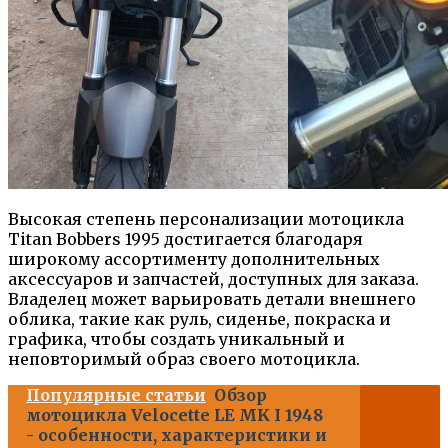
Высокая степень персонализации мотоцикла
Titan Bobbers 1995 достигается благодаря
широкому ассортименту дополнительных
аксессуаров и запчастей, доступных для заказа.
Владелец может варьировать детали внешнего
облика, такие как руль, сиденье, покраска и
графика, чтобы создать уникальный и
неповторимый образ своего мотоцикла.
Популярные статьи
Обзор
мотоцикла Velocette LE MK I 1948
- особенности, характеристики и