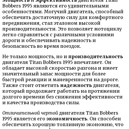
Bobbers 1995 являются его удивительными
особенностями. Могучий двигатель, способный
обеспечить достаточную силу для комфортного
передвижения, стал эталоном высокой
производительности. Это позволяет мотоциклу
легко справляться с различными условиями
дороги и обеспечивать надежность и
безопасность во время поездок.
Не только мощность, но и
производительность
двигателя Titan Bobbers 1995 впечатляет. Он
обладает высокой скоростью разгона и имеет
значительный запас мощности для более
быстрой реакции и маневренности на дороге.
Также стоит отметить
надежность
двигателя,
который продолжает работать на протяжении
долгого времени без снижения эффективности
и качества производства силы.
Отличительной чертой
двигателя Titan Bobbers
1995 является его
экономичность
. Он способен
обеспечить хорошую топливную экономию, что