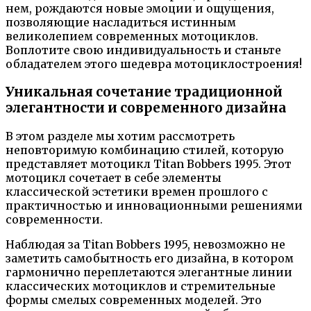
нем, рождаются новые эмоции и ощущения,
позволяющие насладиться истинным
великолепием современных мотоциклов.
Воплотите свою индивидуальность и станьте
обладателем этого шедевра мотоциклостроения!
Уникальная сочетание традиционной
элегантности и современного дизайна
В этом разделе мы хотим рассмотреть
неповторимую комбинацию стилей, которую
представляет мотоцикл Titan Bobbers 1995. Этот
мотоцикл сочетает в себе элементы
классической эстетики времен прошлого с
практичностью и инновационными решениями
современности.
Наблюдая за Titan Bobbers 1995, невозможно не
заметить самобытность его дизайна, в котором
гармонично переплетаются элегантные линии
классических мотоциклов и стремительные
формы смелых современных моделей. Это