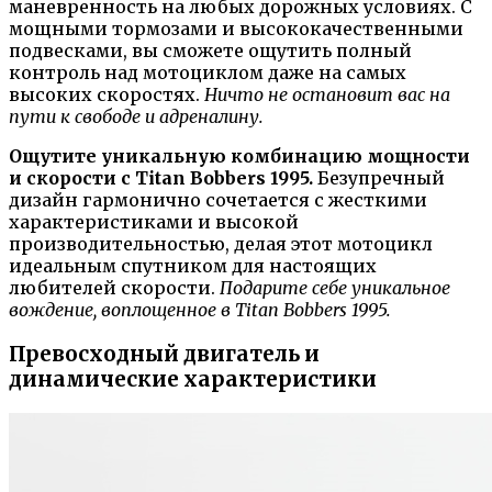
маневренность на любых дорожных условиях. С
мощными тормозами и высококачественными
подвесками, вы сможете ощутить полный
контроль над мотоциклом даже на самых
высоких скоростях.
Ничто не остановит вас на
пути к свободе и адреналину.
Ощутите уникальную комбинацию мощности
и скорости с Titan Bobbers 1995.
Безупречный
дизайн гармонично сочетается с жесткими
характеристиками и высокой
производительностью, делая этот мотоцикл
идеальным спутником для настоящих
любителей скорости.
Подарите себе уникальное
вождение, воплощенное в Titan Bobbers 1995.
Превосходный двигатель и
динамические характеристики