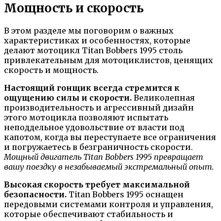
Мощность и скорость
В этом разделе мы поговорим о важных
характеристиках и особенностях, которые
делают мотоцикл Titan Bobbers 1995 столь
привлекательным для мотоциклистов, ценящих
скорость и мощность.
Настоящий гонщик всегда стремится к
ощущению силы и скорости.
Великолепная
производительность и агрессивный дизайн
этого мотоцикла позволяют испытать
неподдельное удовольствие от власти под
капотом, когда вы переступаете все ограничения
и погружаетесь в безграничность скорости.
Мощный двигатель Titan Bobbers 1995 превращает
вашу поездку в незабываемый экстремальный опыт.
Высокая скорость требует максимальной
безопасности.
Titan Bobbers 1995 оснащен
передовыми системами контроля и управления,
которые обеспечивают стабильность и