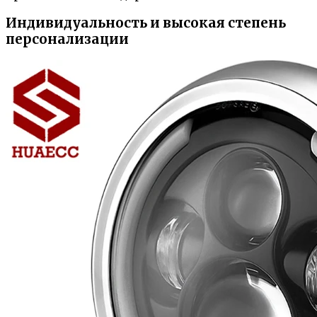
Индивидуальность и высокая степень
персонализации