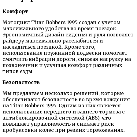
Комфорт
Мотоцикл Titan Bobbers 1995 создан с учетом
максимального удобства во время поездок.
Эргономичный дизайн сиденья и руля позволяет
райдеру максимально расслабиться и
насладиться поездкой. Кроме того,
использование пружинной подвески помогает
смягчить вибрации дороги, снижая нагрузку на
позвоночник и улучшая комфорт различных
типов езды.
Безопасность
Мы предлагаем несколько решений, которые
обеспечивают безопасность во время вождения
на Titan Bobbers 1995. Одним из них является
использование переднего и заднего тормоза с
антиблокировочной системой (ABS), что
повышает управляемость и снижает риск
пробуксовки колес при резких торможениях.