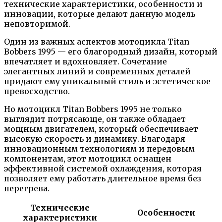
технические характеристики, особенности и
инновации, которые делают данную модель
неповторимой.
Один из важных аспектов мотоцикла Titan
Bobbers 1995 — его благородный дизайн, который
впечатляет и вдохновляет. Сочетание
элегантных линий и современных деталей
придают ему уникальный стиль и эстетическое
превосходство.
Но мотоцикл Titan Bobbers 1995 не только
выглядит потрясающе, он также обладает
мощным двигателем, который обеспечивает
высокую скорость и динамику. Благодаря
инновационным технологиям и передовым
компонентам, этот мотоцикл оснащен
эффективной системой охлаждения, которая
позволяет ему работать длительное время без
перегрева.
Технические
Особенности
характеристики