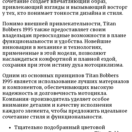
сочетание создает впечатляющий образ,
привлекающий взгляды и вызывающий восторг
у тех, кто понимает тонкости дизайна и стиля.
Помимо внешней привлекательности, Titan
Bobbers 1995 также предоставляет своим
владельцам превосходные возможности в плане
функциональности и удобства. Новейшие
инновации в механике и технологиях,
примененные в этой модели, позволяют
наслаждаться комфортной и плавной ездой,
сохраняя при этом истину духа мотоциклизма.
Одним из основных принципов Titan Bobbers
1995 является использование лучших материалов
и компонентов, обеспечивающих высокую
надежность и долговечность мотоцикла.
Компания-производитель уделяет особое
внимание деталям и качеству исполнения
каждого элемента, чтобы предложить идеальное
сочетание стиля и функциональности.
Тщательно подобранный цветовой