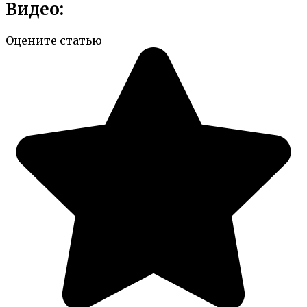
Видео:
Оцените статью