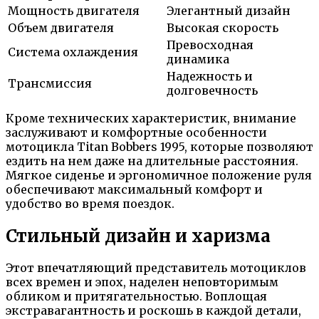
Мощность двигателя
Элегантный дизайн
Объем двигателя
Высокая скорость
Превосходная
Система охлаждения
динамика
Надежность и
Трансмиссия
долговечность
Кроме технических характеристик, внимание
заслуживают и комфортные особенности
мотоцикла Titan Bobbers 1995, которые позволяют
ездить на нем даже на длительные расстояния.
Мягкое сиденье и эргономичное положение руля
обеспечивают максимальный комфорт и
удобство во время поездок.
Стильный дизайн и харизма
Этот впечатляющий представитель мотоциклов
всех времен и эпох, наделен неповторимым
обликом и притягательностью. Воплощая
экстравагантность и роскошь в каждой детали,