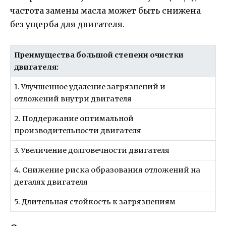
частота замены масла может быть снижена
без ущерба для двигателя.
Преимущества большой степени очистки
двигателя:
1. Улучшенное удаление загрязнений и
отложений внутри двигателя
2. Поддержание оптимальной
производительности двигателя
3. Увеличение долговечности двигателя
4. Снижение риска образования отложений на
деталях двигателя
5. Длительная стойкость к загрязнениям