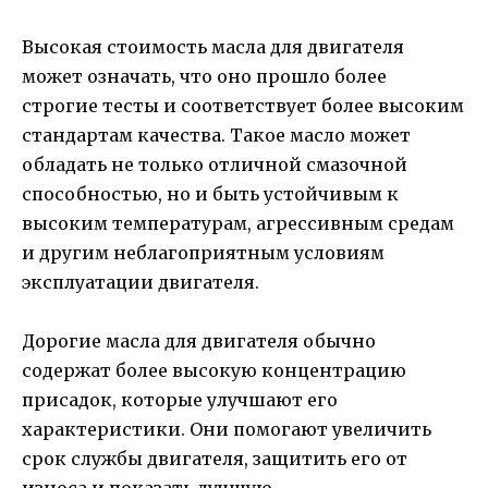
Высокая стоимость масла для двигателя
может означать, что оно прошло более
строгие тесты и соответствует более высоким
стандартам качества. Такое масло может
обладать не только отличной смазочной
способностью, но и быть устойчивым к
высоким температурам, агрессивным средам
и другим неблагоприятным условиям
эксплуатации двигателя.
Дорогие масла для двигателя обычно
содержат более высокую концентрацию
присадок, которые улучшают его
характеристики. Они помогают увеличить
срок службы двигателя, защитить его от
износа и показать лучшую