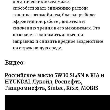
органических масел может
способствовать снижению расхода
топлива автомобилем, благодаря более
эффективной работе двигателя и
снижению трения в его механизмах. Это
позволяет сэкономить деньги на
заправках и снизить вредное воздействие
на окружающую среду.
Видео:
Российское масло 5W30 SL/SN в KIA и
HYUNDAI. Лукойл, Роснефть,
Газпромнефть, Sintec, Kixx, MOBIS