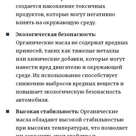
создается накопление токсичных
продуктов, которые могут негативно
влиять на окружающую среду.
Экологическая безопасность:
Органические масла не содержат вредных
примесей, таких как тяжелые металлы
или химические добавки, которые могут
нанести вред двигателю и окружающей
среде. Их использование способствует
снижению выбросов вредных веществ и
повышает экологическую безопасность
автомобиля.
Высокая стабильность:
Органические
масла обладают высокой стабильностью
при высоких температурах, что позволяет
им сохранять свои свойства и