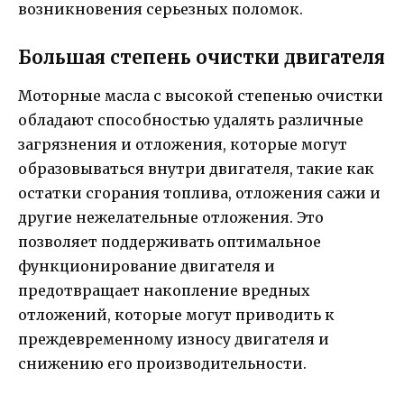
возникновения серьезных поломок.
Большая степень очистки двигателя
Моторные масла с высокой степенью очистки
обладают способностью удалять различные
загрязнения и отложения, которые могут
образовываться внутри двигателя, такие как
остатки сгорания топлива, отложения сажи и
другие нежелательные отложения. Это
позволяет поддерживать оптимальное
функционирование двигателя и
предотвращает накопление вредных
отложений, которые могут приводить к
преждевременному износу двигателя и
снижению его производительности.