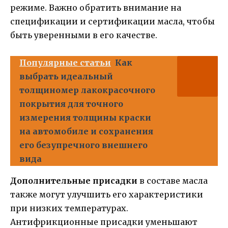
режиме. Важно обратить внимание на
спецификации и сертификации масла, чтобы
быть уверенными в его качестве.
Популярные статьи
Как
выбрать идеальный
толщиномер лакокрасочного
покрытия для точного
измерения толщины краски
на автомобиле и сохранения
его безупречного внешнего
вида
Дополнительные присадки
в составе масла
также могут улучшить его характеристики
при низких температурах.
Антифрикционные присадки уменьшают