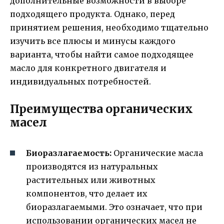
дополнительные возможности в выборе
подходящего продукта. Однако, перед
принятием решения, необходимо тщательно
изучить все плюсы и минусы каждого
варианта, чтобы найти самое подходящее
масло для конкретного двигателя и
индивидуальных потребностей.
Преимущества органических
масел
Биоразлагаемость:
Органические масла
производятся из натуральных
растительных или животных
компонентов, что делает их
биоразлагаемыми. Это означает, что при
использовании органических масел не