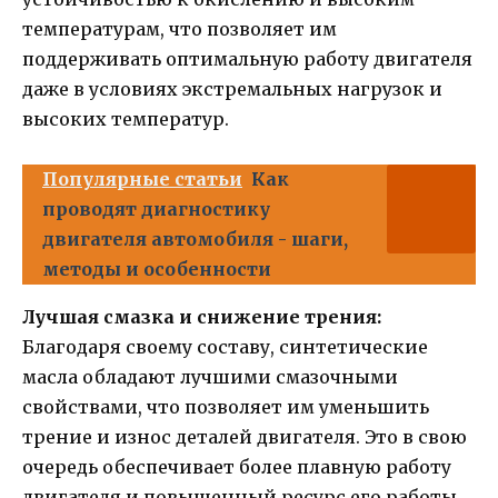
температурам, что позволяет им
поддерживать оптимальную работу двигателя
даже в условиях экстремальных нагрузок и
высоких температур.
Популярные статьи
Как
проводят диагностику
двигателя автомобиля - шаги,
методы и особенности
Лучшая смазка и снижение трения:
Благодаря своему составу, синтетические
масла обладают лучшими смазочными
свойствами, что позволяет им уменьшить
трение и износ деталей двигателя. Это в свою
очередь обеспечивает более плавную работу
двигателя и повышенный ресурс его работы.