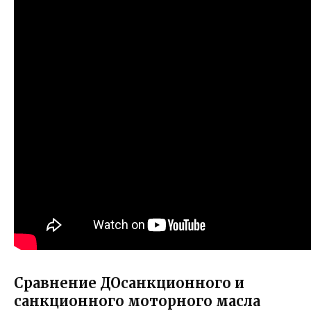
Сравнение ДОсанкционного и
санкционного моторного масла