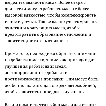
выделить вязкость масла. Более старые
двигатели могут требовать масла с более
высокой вязкостью, чтобы компенсировать
износ и утечки. Также важно учесть уровень
очистки и коагуляцию масла, чтобы
предотвратить образование отложений и
защитить двигатель от износа.
Кроме того, необходимо обратить внимание
на добавки в масло, такие как присадки для
улучшения работы двигателя,
антикоррозионные добавки и
противоизносные присадки. Они могут быть
особенно полезны для старых автомобилей,
чтобы защитить и продлить их жизнь.
Важно помнить, что выбор масла для старых