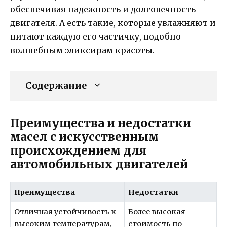
обеспечивая надежность и долговечность
двигателя. А есть такие, которые увлажняют и
питают каждую его частичку, подобно
волшебным эликсирам красоты.
Содержание
Преимущества и недостатки
масел с искусственным
происхождением для
автомобильных двигателей
Преимущества
Недостатки
Отличная устойчивость к
Более высокая
высоким температурам,
стоимость по