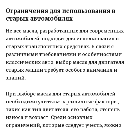
Ограничения для использования в
старых автомобилях
Не все масла, разработанные для современных
автомобилей, подходят для использования в
старых транспортных средствах. В связи с
различными требованиями и особенностями
классических авто, выбор масла для двигателя
старых машин требует особого внимания и
знаний.
При выборе масла для старых автомобилей
необходимо учитывать различные факторы,
такие как тип двигателя, его работа, степень
износа и возраст. Среди основных
ограничений, которые следует учесть, можно