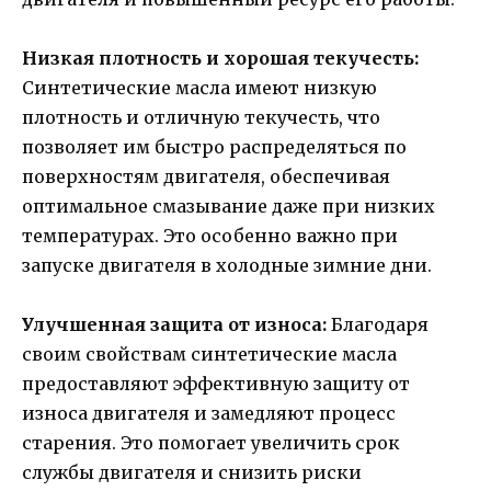
Низкая плотность и хорошая текучесть:
Синтетические масла имеют низкую
плотность и отличную текучесть, что
позволяет им быстро распределяться по
поверхностям двигателя, обеспечивая
оптимальное смазывание даже при низких
температурах. Это особенно важно при
запуске двигателя в холодные зимние дни.
Улучшенная защита от износа:
Благодаря
своим свойствам синтетические масла
предоставляют эффективную защиту от
износа двигателя и замедляют процесс
старения. Это помогает увеличить срок
службы двигателя и снизить риски