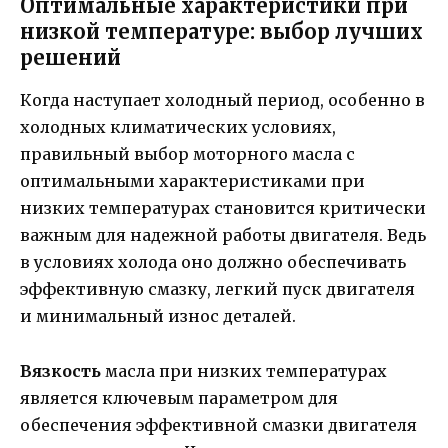
Оптимальные характеристики при
низкой температуре: выбор лучших
решений
Когда наступает холодный период, особенно в
холодных климатических условиях,
правильный выбор моторного масла с
оптимальными характеристиками при
низких температурах становится критически
важным для надежной работы двигателя. Ведь
в условиях холода оно должно обеспечивать
эффективную смазку, легкий пуск двигателя
и минимальный износ деталей.
Вязкость
масла при низких температурах
является ключевым параметром для
обеспечения эффективной смазки двигателя