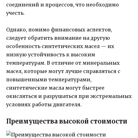
соединений и процессов, что необходимо
учесть.
Однако, помимо финансовых аспектов,
следует обратить внимание на другую
особенность синтетических масел — их
низкую устойчивость к высоким
температурам. В отличие от минеральных
масел, которые могут лучше справляться с
повышенными температурами,
синтетические масла могут быстрее
окисляться и разрушаться при экстремальных
условиях работы двигателя.
Преимущества высокой стоимости