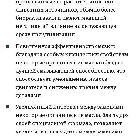
производимые из растительных или
животных источников, обычно более
биоразлагаемы и имеют меньший
негативный влияние на окружающую
среду при утилизации.
Повышенная эффективность смазки:
благодаря особым химическим свойствам
некоторые органические масла обладают
лучшей смазывающей способностью, что
способствует уменьшению износа
двигателя и снижению трения между
деталями.
Увеличенный интервал между заменами:
некоторые органические масла, благодаря
своей специальной формуле, позволяют
увеличить промежуток между заменами,