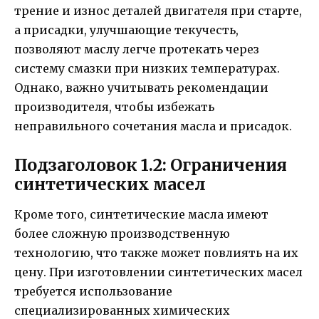
трение и износ деталей двигателя при старте,
а присадки, улучшающие текучесть,
позволяют маслу легче протекать через
систему смазки при низких температурах.
Однако, важно учитывать рекомендации
производителя, чтобы избежать
неправильного сочетания масла и присадок.
Подзаголовок 1.2: Ограничения
синтетических масел
Кроме того, синтетические масла имеют
более сложную производственную
технологию, что также может повлиять на их
цену. При изготовлении синтетических масел
требуется использование
специализированных химических