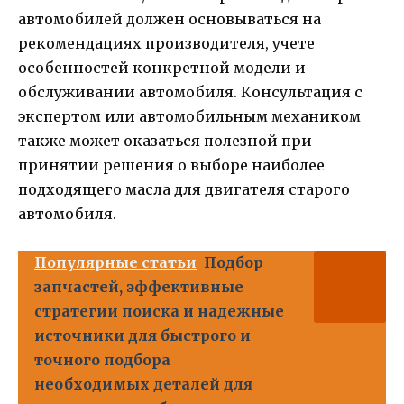
автомобилей должен основываться на
рекомендациях производителя, учете
особенностей конкретной модели и
обслуживании автомобиля. Консультация с
экспертом или автомобильным механиком
также может оказаться полезной при
принятии решения о выборе наиболее
подходящего масла для двигателя старого
автомобиля.
Популярные статьи
Подбор
запчастей, эффективные
стратегии поиска и надежные
источники для быстрого и
точного подбора
необходимых деталей для