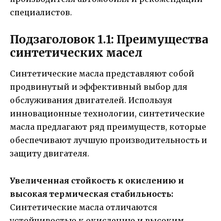
специалистов.
Подзаголовок 1.1: Преимущества
синтетических масел
Синтетические масла представляют собой
продвинутый и эффективный выбор для
обслуживания двигателей. Используя
инновационные технологии, синтетические
масла предлагают ряд преимуществ, которые
обеспечивают лучшую производительность и
защиту двигателя.
Увеличенная стойкость к окислению и
высокая термическая стабильность:
Синтетические масла отличаются
устойчивостью к окислению и высоким