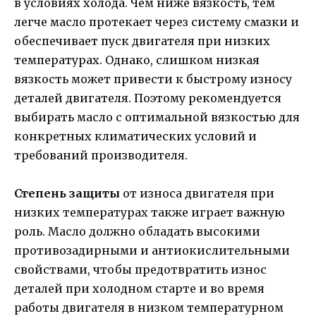
в условиях холода. Чем ниже вязкость, тем
легче масло протекает через систему смазки и
обеспечивает пуск двигателя при низких
температурах. Однако, слишком низкая
вязкость может привести к быстрому износу
деталей двигателя. Поэтому рекомендуется
выбирать масло с оптимальной вязкостью для
конкретных климатических условий и
требований производителя.
Степень защиты
от износа двигателя при
низких температурах также играет важную
роль. Масло должно обладать высокими
противозадирными и антиокислительными
свойствами, чтобы предотвратить износ
деталей при холодном старте и во время
работы двигателя в низком температурном