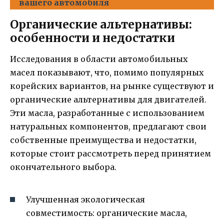
вашего автомобиля
Органические альтернативы:
особенности и недостатки
Исследования в области автомобильных
масел показывают, что, помимо популярных
корейских вариантов, на рынке существуют и
органические альтернативы для двигателей.
Эти масла, разработанные с использованием
натуральных компонентов, предлагают свои
собственные преимущества и недостатки,
которые стоит рассмотреть перед принятием
окончательного выбора.
Улучшенная экологическая
совместимость: органические масла,