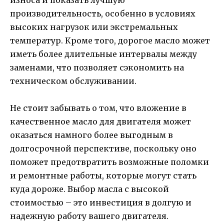
производительность, особенно в условиях
высоких нагрузок или экстремальных
температур. Кроме того, дорогое масло может
иметь более длительные интервалы между
заменами, что позволяет сэкономить на
техническом обслуживании.
Не стоит забывать о том, что вложение в
качественное масло для двигателя может
оказаться намного более выгодным в
долгосрочной перспективе, поскольку оно
поможет предотвратить возможные поломки
и ремонтные работы, которые могут стать
куда дороже. Выбор масла с высокой
стоимостью – это инвестиция в долгую и
надежную работу вашего двигателя.