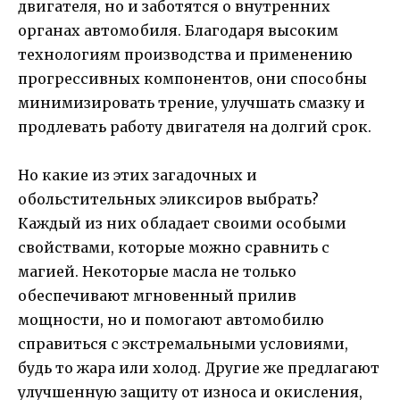
двигателя, но и заботятся о внутренних
органах автомобиля. Благодаря высоким
технологиям производства и применению
прогрессивных компонентов, они способны
минимизировать трение, улучшать смазку и
продлевать работу двигателя на долгий срок.
Но какие из этих загадочных и
обольстительных эликсиров выбрать?
Каждый из них обладает своими особыми
свойствами, которые можно сравнить с
магией. Некоторые масла не только
обеспечивают мгновенный прилив
мощности, но и помогают автомобилю
справиться с экстремальными условиями,
будь то жара или холод. Другие же предлагают
улучшенную защиту от износа и окисления,