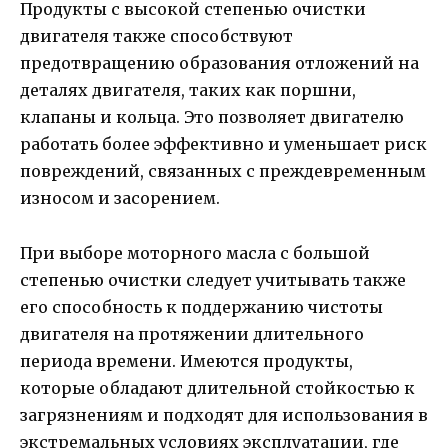
Продукты с высокой степенью очистки
двигателя также способствуют
предотвращению образования отложений на
деталях двигателя, таких как поршни,
клапаны и кольца. Это позволяет двигателю
работать более эффективно и уменьшает риск
повреждений, связанных с преждевременным
износом и засорением.
При выборе моторного масла с большой
степенью очистки следует учитывать также
его способность к поддержанию чистоты
двигателя на протяжении длительного
периода времени. Имеются продукты,
которые обладают длительной стойкостью к
загрязнениям и подходят для использования в
экстремальных условиях эксплуатации, где