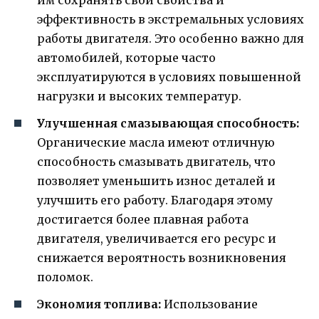
эффективность в экстремальных условиях
работы двигателя. Это особенно важно для
автомобилей, которые часто
эксплуатируются в условиях повышенной
нагрузки и высоких температур.
Улучшенная смазывающая способность:
Органические масла имеют отличную
способность смазывать двигатель, что
позволяет уменьшить износ деталей и
улучшить его работу. Благодаря этому
достигается более плавная работа
двигателя, увеличивается его ресурс и
снижается вероятность возникновения
поломок.
Экономия топлива:
Использование