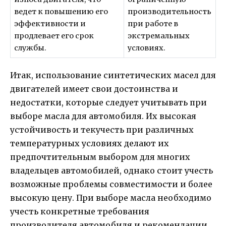
ведет к повышению его
производительность
эффективности и
при работе в
продлевает его срок
экстремальных
службы.
условиях.
Итак, использование синтетических масел для
двигателей имеет свои достоинства и
недостатки, которые следует учитывать при
выборе масла для автомобиля. Их высокая
устойчивость и текучесть при различных
температурных условиях делают их
предпочтительным выбором для многих
владельцев автомобилей, однако стоит учесть
возможные проблемы совместимости и более
высокую цену. При выборе масла необходимо
учесть конкретные требования
производителя автомобиля и рекомендации