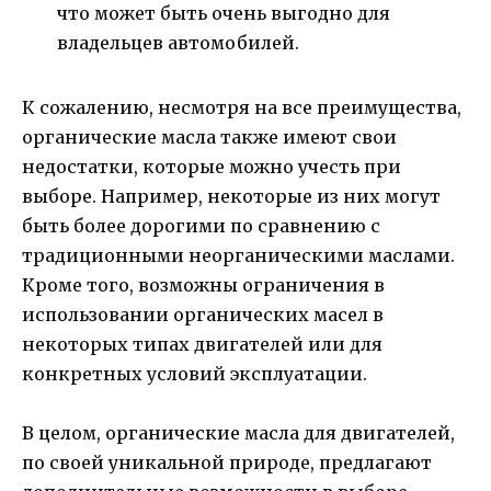
что может быть очень выгодно для
владельцев автомобилей.
К сожалению, несмотря на все преимущества,
органические масла также имеют свои
недостатки, которые можно учесть при
выборе. Например, некоторые из них могут
быть более дорогими по сравнению с
традиционными неорганическими маслами.
Кроме того, возможны ограничения в
использовании органических масел в
некоторых типах двигателей или для
конкретных условий эксплуатации.
В целом, органические масла для двигателей,
по своей уникальной природе, предлагают