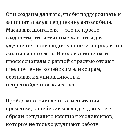
Они созданы для того, чтобы поддерживать и
защищать самую сердцевину автомобиля.
Масла для двигателя — это не просто
жидкости, это истинные магниты для
улучшения производительности и продления
жизни вашего авто. И коллекционеры, и
профессионалы с равной страстью отдают
предпочтение корейским эликсирам,
осознавая их уникальность и
непревзойденное качество.
Пройдя многочисленные испытания
временем, корейские масла для двигателя
обрели репутацию именно тех эликсиров,
которые не только улучшают работу