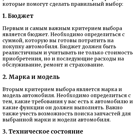
которые помогут сделать правильный выбор:
1. Бюджет
Первым и самым важным критерием выбора
является бюджет. Необходимо определиться с
суммой, которую вы готовы потратить на
покупку автомобиля. Бюджет должен быть
реалистичным и учитывать не только стоимость
приобретения, но и последующие расходы на
обслуживание, ремонт и страхование.
2. Марка и модель
Вторым критерием выбора является марка и
модель автомобиля. Необходимо определиться с
тем, какие требования у вас есть к автомобилю и
какие функции он должен выполнять. Важно
также учесть возможность поиска запчастей для
выбранной марки и модели автомобиля.
3. Техническое состояние