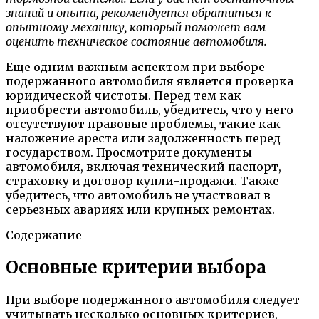
знаний и опыта, рекомендуется обратиться к
опытному механику, который поможет вам
оценить техническое состояние автомобиля.
Еще одним важным аспектом при выборе
подержанного автомобиля является проверка
юридической чистоты. Перед тем как
приобрести автомобиль, убедитесь, что у него
отсутствуют правовые проблемы, такие как
наложение ареста или задолженность перед
государством. Просмотрите документы
автомобиля, включая технический паспорт,
страховку и договор купли-продажи. Также
убедитесь, что автомобиль не участвовал в
серьезных авариях или крупных ремонтах.
Содержание
Основные критерии выбора
При выборе подержанного автомобиля следует
учитывать несколько основных критериев,