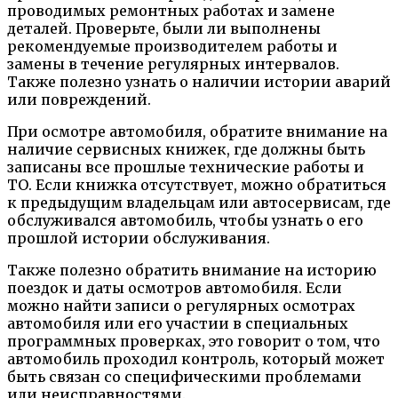
проводимых ремонтных работах и замене
деталей. Проверьте, были ли выполнены
рекомендуемые производителем работы и
замены в течение регулярных интервалов.
Также полезно узнать о наличии истории аварий
или повреждений.
При осмотре автомобиля, обратите внимание на
наличие сервисных книжек, где должны быть
записаны все прошлые технические работы и
ТО. Если книжка отсутствует, можно обратиться
к предыдущим владельцам или автосервисам, где
обслуживался автомобиль, чтобы узнать о его
прошлой истории обслуживания.
Также полезно обратить внимание на историю
поездок и даты осмотров автомобиля. Если
можно найти записи о регулярных осмотрах
автомобиля или его участии в специальных
программных проверках, это говорит о том, что
автомобиль проходил контроль, который может
быть связан со специфическими проблемами
или неисправностями.