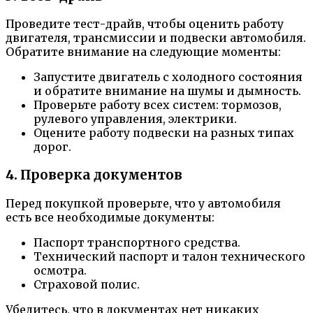
Проведите тест-драйв, чтобы оценить работу
двигателя, трансмиссии и подвески автомобиля.
Обратите внимание на следующие моменты:
Запустите двигатель с холодного состояния
и обратите внимание на шумы и дымность.
Проверьте работу всех систем: тормозов,
рулевого управления, электрики.
Оцените работу подвески на разных типах
дорог.
4. Проверка документов
Перед покупкой проверьте, что у автомобиля
есть все необходимые документы:
Паспорт транспортного средства.
Технический паспорт и талон технического
осмотра.
Страховой полис.
Убедитесь, что в документах нет никаких