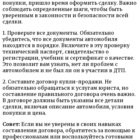
покупки, пришло время оформить сделку. Важно
соблюдать определенные шаги, чтобы быть
уверенным в законности и безопасности всей
сделки.
1. Проверьте все документы. Обязательно
убедитесь, что все документы автомобиля
находятся в порядке. Включите в эту проверку
технический паспорт, свидетельство о
регистрации, учебник и сертификат о качестве.
Это позволит вам узнать, нет ли проблем с
автомобилем и не был ли он в участии в ДТП.
2. Составьте договор купли-продажи. Не
обязательно обращаться к услугам юриста, но
составление правильного договора очень важно.
В договоре должны быть указаны все детали
сделки, включая описание автомобиля, условия
покупки и цена.
Совет:
Если вы не уверены в своих навыках
составления договора, обратитесь за помощью к
профессионалам или воспользуйтесь готовыми