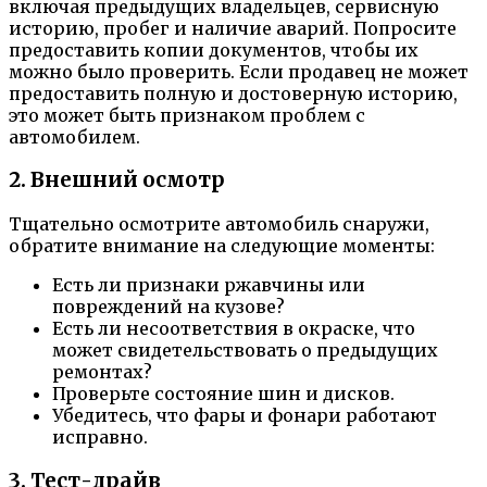
включая предыдущих владельцев, сервисную
историю, пробег и наличие аварий. Попросите
предоставить копии документов, чтобы их
можно было проверить. Если продавец не может
предоставить полную и достоверную историю,
это может быть признаком проблем с
автомобилем.
2. Внешний осмотр
Тщательно осмотрите автомобиль снаружи,
обратите внимание на следующие моменты:
Есть ли признаки ржавчины или
повреждений на кузове?
Есть ли несоответствия в окраске, что
может свидетельствовать о предыдущих
ремонтах?
Проверьте состояние шин и дисков.
Убедитесь, что фары и фонари работают
исправно.
3. Тест-драйв