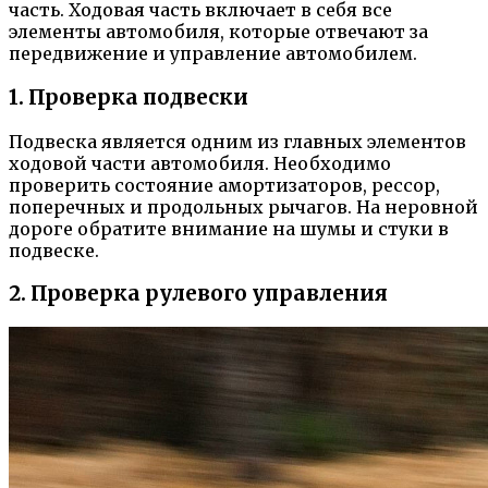
часть. Ходовая часть включает в себя все
элементы автомобиля, которые отвечают за
передвижение и управление автомобилем.
1. Проверка подвески
Подвеска является одним из главных элементов
ходовой части автомобиля. Необходимо
проверить состояние амортизаторов, рессор,
поперечных и продольных рычагов. На неровной
дороге обратите внимание на шумы и стуки в
подвеске.
2. Проверка рулевого управления