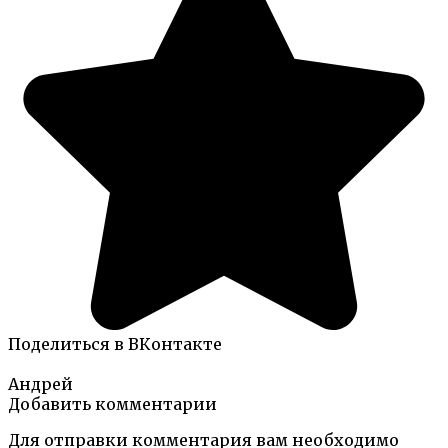
Поделиться в ВКонтакте
Андрей
Добавить комментарии
Для отправки комментария вам необходимо