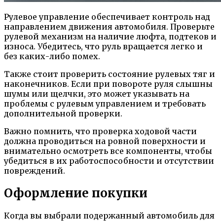
Рулевое управление обеспечивает контроль над
направлением движения автомобиля. Проверьте
рулевой механизм на наличие люфта, подтеков и
износа. Убедитесь, что руль вращается легко и
без каких-либо помех.
Также стоит проверить состояние рулевых тяг и
наконечников. Если при повороте руля слышны
шумы или щелчки, это может указывать на
проблемы с рулевым управлением и требовать
дополнительной проверки.
Важно помнить, что проверка ходовой части
должна проводиться на ровной поверхности и
внимательно осмотреть все компоненты, чтобы
убедиться в их работоспособности и отсутствии
повреждений.
Оформление покупки
Когда вы выбрали подержанный автомобиль для