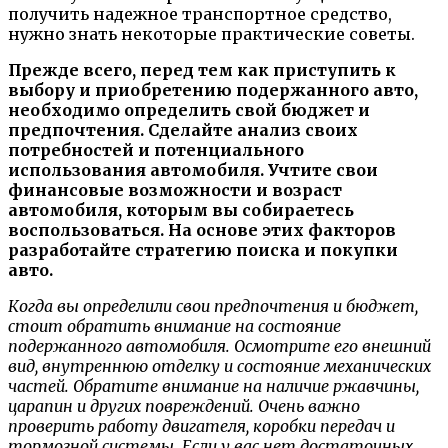
получить надежное транспортное средство,
нужно знать некоторые практические советы.
Прежде всего, перед тем как приступить к
выбору и приобретению подержанного авто,
необходимо определить свой бюджет и
предпочтения. Сделайте анализ своих
потребностей и потенциального
использования автомобиля. Учтите свои
финансовые возможности и возраст
автомобиля, которым вы собираетесь
воспользоваться. На основе этих факторов
разработайте стратегию поиска и покупки
авто.
Когда вы определили свои предпочтения и бюджет,
стоит обратить внимание на состояние
подержанного автомобиля. Осмотрите его внешний
вид, внутреннюю отделку и состояние механических
частей. Обратите внимание на наличие ржавчины,
царапин и других повреждений. Очень важно
проверить работу двигателя, коробки передач и
тормозной системы. Если у вас нет достаточных