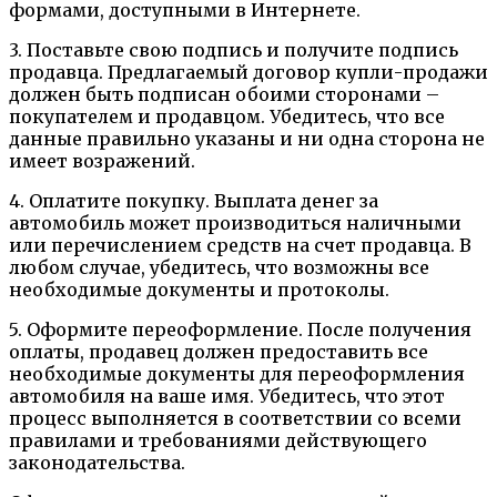
формами, доступными в Интернете.
3. Поставьте свою подпись и получите подпись
продавца. Предлагаемый договор купли-продажи
должен быть подписан обоими сторонами –
покупателем и продавцом. Убедитесь, что все
данные правильно указаны и ни одна сторона не
имеет возражений.
4. Оплатите покупку. Выплата денег за
автомобиль может производиться наличными
или перечислением средств на счет продавца. В
любом случае, убедитесь, что возможны все
необходимые документы и протоколы.
5. Оформите переоформление. После получения
оплаты, продавец должен предоставить все
необходимые документы для переоформления
автомобиля на ваше имя. Убедитесь, что этот
процесс выполняется в соответствии со всеми
правилами и требованиями действующего
законодательства.