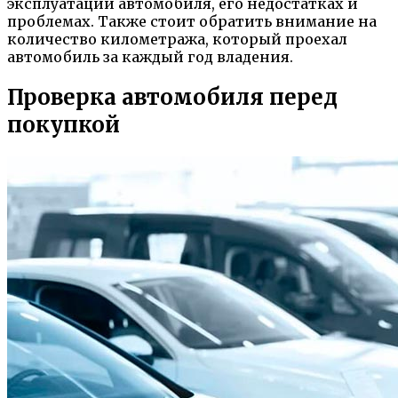
эксплуатации автомобиля, его недостатках и
проблемах. Также стоит обратить внимание на
количество километража, который проехал
автомобиль за каждый год владения.
Проверка автомобиля перед
покупкой