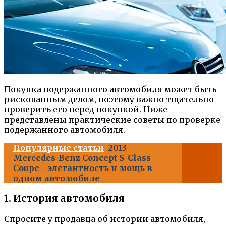
Покупка подержанного автомобиля может быть
рискованным делом, поэтому важно тщательно
проверить его перед покупкой. Ниже
представлены практические советы по проверке
подержанного автомобиля.
Популярные статьи
2013
Mercedes-Benz Concept S-Class
Coupe - элегантность и мощь в
одном автомобиле
1. История автомобиля
Спросите у продавца об истории автомобиля,