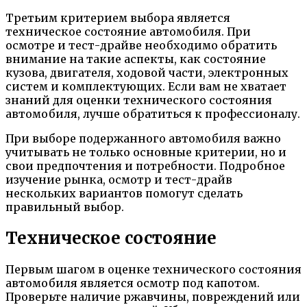
Третьим критерием выбора является
техническое состояние автомобиля. При
осмотре и тест-драйве необходимо обратить
внимание на такие аспекты, как состояние
кузова, двигателя, ходовой части, электронных
систем и комплектующих. Если вам не хватает
знаний для оценки технического состояния
автомобиля, лучше обратиться к профессионалу.
При выборе подержанного автомобиля важно
учитывать не только основные критерии, но и
свои предпочтения и потребности. Подробное
изучение рынка, осмотр и тест-драйв
нескольких вариантов помогут сделать
правильный выбор.
Техническое состояние
Первым шагом в оценке технического состояния
автомобиля является осмотр под капотом.
Проверьте наличие ржавчины, повреждений или