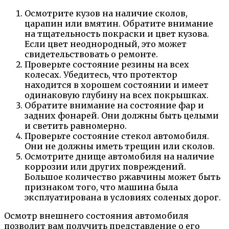
Осмотрите кузов на наличие сколов,
царапин или вмятин. Обратите внимание
на тщательность покраски и цвет кузова.
Если цвет неоднородный, это может
свидетельствовать о ремонте.
Проверьте состояние резины на всех
колесах. Убедитесь, что протектор
находится в хорошем состоянии и имеет
одинаковую глубину на всех покрышках.
Обратите внимание на состояние фар и
задних фонарей. Они должны быть целыми
и светить равномерно.
Проверьте состояние стекол автомобиля.
Они не должны иметь трещин или сколов.
Осмотрите днище автомобиля на наличие
коррозии или других повреждений.
Большое количество ржавчины может быть
признаком того, что машина была
эксплуатирована в условиях соленых дорог.
Осмотр внешнего состояния автомобиля
позволит вам получить представление о его