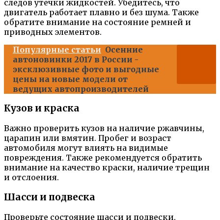
следов утечки жидкостей. Убедитесь, что
двигатель работает плавно и без шума. Также
обратите внимание на состояние ремней и
приводных элементов.
Популярные статьи
Осенние
автоновинки 2017 в России -
эксклюзивные фото и выгодные
цены на новые модели от
ведущих автопроизводителей
Кузов и краска
Важно проверить кузов на наличие ржавчины,
царапин или вмятин. Пробег и возраст
автомобиля могут влиять на видимые
повреждения. Также рекомендуется обратить
внимание на качество краски, наличие трещин
и отслоения.
Шасси и подвеска
Проверьте состояние шасси и подвески.