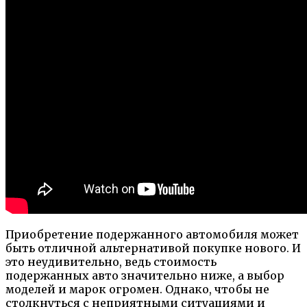
Приобретение подержанного автомобиля может
быть отличной альтернативой покупке нового. И
это неудивительно, ведь стоимость
подержанных авто значительно ниже, а выбор
моделей и марок огромен. Однако, чтобы не
столкнуться с неприятными ситуациями и