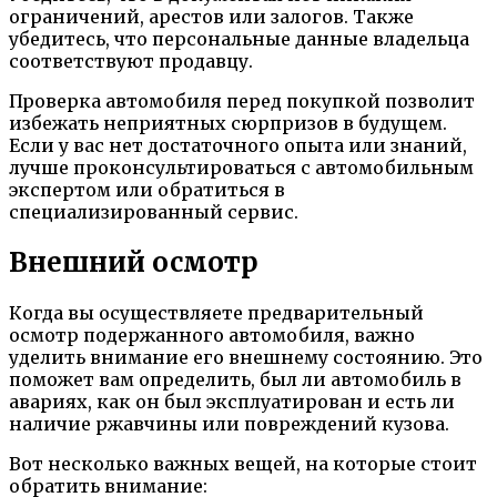
ограничений, арестов или залогов. Также
убедитесь, что персональные данные владельца
соответствуют продавцу.
Проверка автомобиля перед покупкой позволит
избежать неприятных сюрпризов в будущем.
Если у вас нет достаточного опыта или знаний,
лучше проконсультироваться с автомобильным
экспертом или обратиться в
специализированный сервис.
Внешний осмотр
Когда вы осуществляете предварительный
осмотр подержанного автомобиля, важно
уделить внимание его внешнему состоянию. Это
поможет вам определить, был ли автомобиль в
авариях, как он был эксплуатирован и есть ли
наличие ржавчины или повреждений кузова.
Вот несколько важных вещей, на которые стоит
обратить внимание: