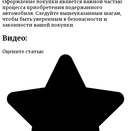
Оформление покупки является важной частью
процесса приобретения подержанного
автомобиля. Следуйте вышеуказанным шагам,
чтобы быть уверенным в безопасности и
законности вашей покупки.
Видео:
Оцените статью