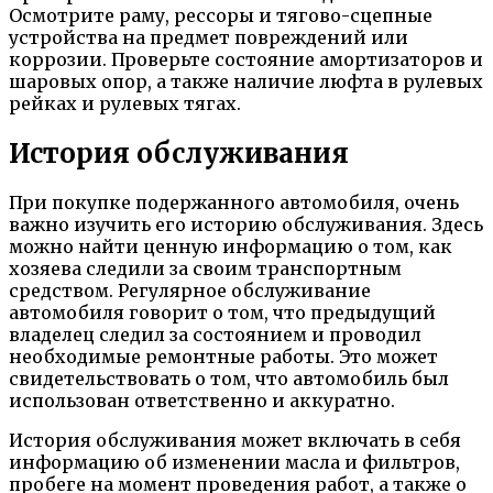
Осмотрите раму, рессоры и тягово-сцепные
устройства на предмет повреждений или
коррозии. Проверьте состояние амортизаторов и
шаровых опор, а также наличие люфта в рулевых
рейках и рулевых тягах.
История обслуживания
При покупке подержанного автомобиля, очень
важно изучить его историю обслуживания. Здесь
можно найти ценную информацию о том, как
хозяева следили за своим транспортным
средством. Регулярное обслуживание
автомобиля говорит о том, что предыдущий
владелец следил за состоянием и проводил
необходимые ремонтные работы. Это может
свидетельствовать о том, что автомобиль был
использован ответственно и аккуратно.
История обслуживания может включать в себя
информацию об изменении масла и фильтров,
пробеге на момент проведения работ, а также о