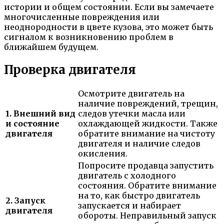
истории и общем состоянии. Если вы замечаете
многочисленные повреждения или
неоднородности в цвете кузова, это может быть
сигналом к возникновению проблем в
ближайшем будущем.
Проверка двигателя
Осмотрите двигатель на
наличие повреждений, трещин,
1. Внешний вид
следов утечки масла или
и состояние
охлаждающей жидкости. Также
двигателя
обратите внимание на чистоту
двигателя и наличие следов
окисления.
Попросите продавца запустить
двигатель с холодного
состояния. Обратите внимание
на то, как быстро двигатель
2. Запуск
запускается и набирает
двигателя
обороты. Неправильный запуск