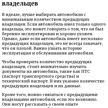
владельцев
В идеале, лучше выбирать автомобили с
минимальным количеством предыдущих
владельцев. Если автомобиль имел только одного
владельца, это может говорить о том, что он был
бережно эксплуатирован и хорошо ухожен.
Однако, даже если автомобиль имеет несколько
предыдущих владельцев, это не всегда означает,
что он плохой. Важно узнать историю
эксплуатации и обслуживания автомобиля.
Чтобы проверить количество предыдущих
владельцев, стоит внимательно изучить
документы на автомобиль, такие как ПТС
(паспорт транспортного средства) и
технический паспорт. В них указано количество
предыдущих владельцев и их данные.
Кроме того, можно связаться с предыдущими
владельцами автомобиля, если это возможно.
Они могут рассказать о своем опыте