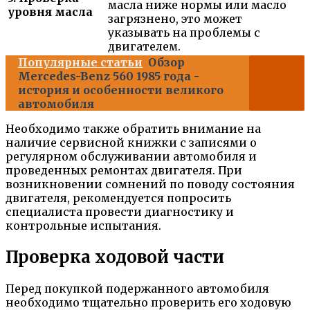
масла ниже нормы или масло
уровня масла
загрязнено, это может
указывать на проблемы с
двигателем.
Популярные статьи
Обзор
Mercedes-Benz 560 1985 года -
история и особенности великого
автомобиля
Необходимо также обратить внимание на
наличие сервисной книжки с записями о
регулярном обслуживании автомобиля и
проведенных ремонтах двигателя. При
возникновении сомнений по поводу состояния
двигателя, рекомендуется попросить
специалиста провести диагностику и
контрольные испытания.
Проверка ходовой части
Перед покупкой подержанного автомобиля
необходимо тщательно проверить его ходовую