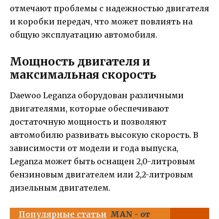
отмечают проблемы с надежностью двигателя
и коробки передач, что может повлиять на
общую эксплуатацию автомобиля.
Мощность двигателя и
максимальная скорость
Daewoo Leganza оборудован различными
двигателями, которые обеспечивают
достаточную мощность и позволяют
автомобилю развивать высокую скорость. В
зависимости от модели и года выпуска,
Leganza может быть оснащен 2,0-литровым
бензиновым двигателем или 2,2-литровым
дизельным двигателем.
Популярные статьи
MAN - от