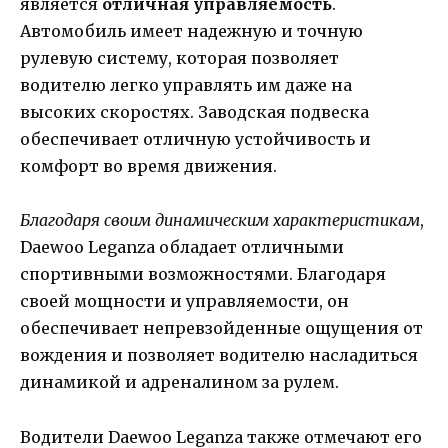
является
отличная управляемость
.
Автомобиль имеет надежную и точную
рулевую систему, которая позволяет
водителю легко управлять им даже на
высоких скоростях. Заводская подвеска
обеспечивает отличную устойчивость и
комфорт во время движения.
Благодаря своим динамическим характеристикам
,
Daewoo Leganza обладает отличными
спортивными возможностями. Благодаря
своей мощности и управляемости, он
обеспечивает непревзойденные ощущения от
вождения и позволяет водителю насладиться
динамикой и адреналином за рулем.
Водители Daewoo Leganza также отмечают его