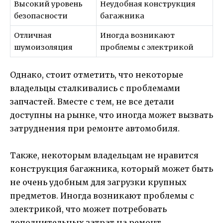
Высокий уровень
Неудобная конструкция
безопасности
багажника
Отличная
Иногда возникают
шумоизоляция
проблемы с электрикой
Однако, стоит отметить, что некоторые
владельцы сталкивались с проблемами
запчастей. Вместе с тем, не все детали
доступны на рынке, что иногда может вызвать
затруднения при ремонте автомобиля.
Также, некоторым владельцам не нравится
конструкция багажника, который может быть
не очень удобным для загрузки крупных
предметов. Иногда возникают проблемы с
электрикой, что может потребовать
дополнительных затрат на ремонт.