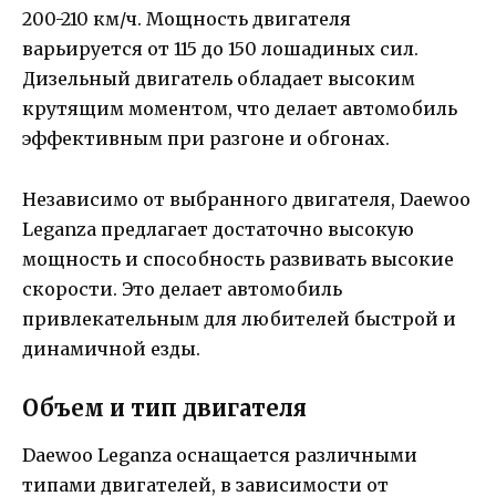
200-210 км/ч. Мощность двигателя
варьируется от 115 до 150 лошадиных сил.
Дизельный двигатель обладает высоким
крутящим моментом, что делает автомобиль
эффективным при разгоне и обгонах.
Независимо от выбранного двигателя, Daewoo
Leganza предлагает достаточно высокую
мощность и способность развивать высокие
скорости. Это делает автомобиль
привлекательным для любителей быстрой и
динамичной езды.
Объем и тип двигателя
Daewoo Leganza оснащается различными
типами двигателей, в зависимости от