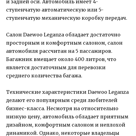
и задней оси. Автомобиль имеет 4-
ступенчатую автоматическую или 5-
ступенчатую механическую коробку передач.
Салон Daewoo Leganza обладает достаточно
просторным и комфортным салоном, салон
автомобиля рассчитан на 5 пассажиров.
Багажник вмещает около 400 литров, что
является достаточным для перевозки
среднего количества багажа.
Технические характеристики Daewoo Leganza
делают его популярным среди любителей
бизнес-класса. Несмотря на относительно
низкую цену, автомобиль обладает приятным
дизайном, комфортным салоном и неплохой
динамикой. Однако, некоторые владельцы