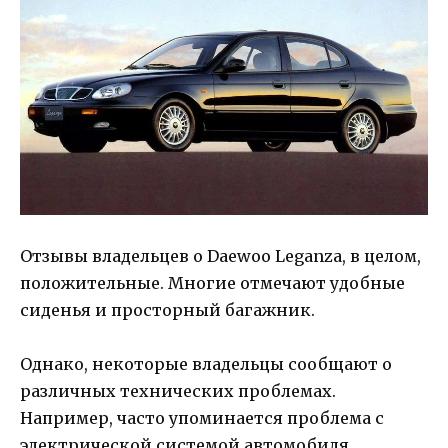
Отзывы владельцев о Daewoo Leganza, в целом,
положительные. Многие отмечают удобные
сиденья и просторный багажник.
Однако, некоторые владельцы сообщают о
различных технических проблемах.
Например, часто упоминается проблема с
электрической системой автомобиля,