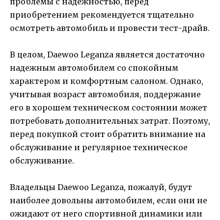
проблемы с надежностью, перед
приобретением рекомендуется тщательно
осмотреть автомобиль и провести тест-драйв.
В целом, Daewoo Leganza является достаточно
надежным автомобилем со спокойным
характером и комфортным салоном. Однако,
учитывая возраст автомобиля, поддержание
его в хорошем техническом состоянии может
потребовать дополнительных затрат. Поэтому,
перед покупкой стоит обратить внимание на
обслуживание и регулярное техническое
обслуживание.
Владельцы Daewoo Leganza, пожалуй, будут
наиболее довольны автомобилем, если они не
ожидают от него спортивной динамики или