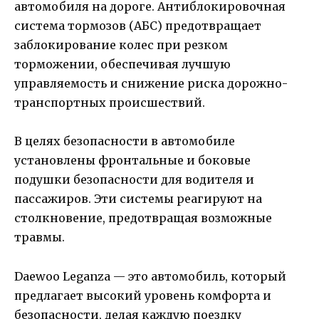
автомобиля на дороге. Антиблокировочная
система тормозов (АБС) предотвращает
заблокирование колес при резком
торможении, обеспечивая лучшую
управляемость и снижение риска дорожно-
транспортных происшествий.
В целях безопасности в автомобиле
установлены фронтальные и боковые
подушки безопасности для водителя и
пассажиров. Эти системы реагируют на
столкновение, предотвращая возможные
травмы.
Daewoo Leganza — это автомобиль, который
предлагает высокий уровень комфорта и
безопасности, делая каждую поездку