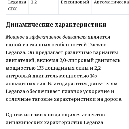
Leganza
2,2
Бензиновый
Автоматическа
CDX
Динамические характеристики
Мощное и эффективное двигателя
является
одной из главных особенностей Daewoo
Leganza. Он предлагает различные варианты
двигателей, включая 2,0-литровый двигатель
мощностью 133 лошадиных силы и 2,2-
литровый двигатель мощностью 145
лошадиных сил. Благодаря этим двигателям,
Leganza обеспечивает плавное ускорение и
отличные тяговые характеристики на дороге.
Одним из самых выдающихся аспектов
динамических характеристик Leganza