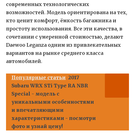
современных технологических
возможностей. Модель ориентирована на тех,
кто ценит комфорт, ёмкость багажника и
простоту использования. Все эти качества, в
сочетании с умеренной стоимостью, делают
Daewoo Leganza одним из привлекательных
вариантов на рынке среднего класса
автомобилей.
Популярные статьи
2017
Subaru WRX STi Type RA NBR
Special - модель с
уникальными особенностями
и впечатляющими
характеристиками - посмотри
фото и узнай цену!