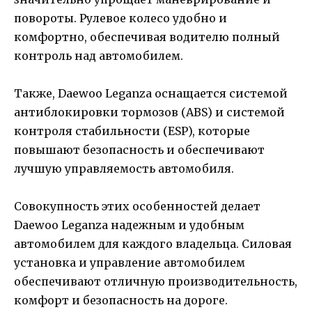
повороты. Рулевое колесо удобно и
комфортно, обеспечивая водителю полный
контроль над автомобилем.
Также, Daewoo Leganza оснащается системой
антиблокировки тормозов (ABS) и системой
контроля стабильности (ESP), которые
повышают безопасность и обеспечивают
лучшую управляемость автомобиля.
Совокупность этих особенностей делает
Daewoo Leganza надежным и удобным
автомобилем для каждого владельца. Силовая
установка и управление автомобилем
обеспечивают отличную производительность,
комфорт и безопасность на дороге.