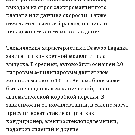
выходом из строя электромагнитного
клапана или датчика скорости. Также
отмечается высокий расход топлива и
ненадежность системы охлаждения.
Технические характеристики Daewoo Leganza
зависят от конкретной модели и года
выпуска. В среднем, автомобиль оснащен 2.0-
литровым 4-цилиндровым двигателем
мощностью около 131 л.с. Автомобиль может
быть оснащен как механической, так и
автоматической коробкой передач. В
зависимости от комплектации, в салоне могут
присутствовать такие опции, как
кондиционер, электростеклоподъемники,
подогрев сидений и другие.