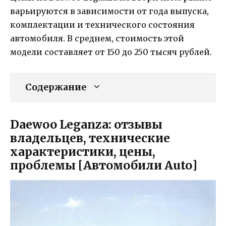
варьируются в зависимости от года выпуска,
комплектации и технического состояния
автомобиля. В среднем, стоимость этой
модели составляет от 150 до 250 тысяч рублей.
Содержание
Daewoo Leganza: отзывы
владельцев, технические
характеристики, цены,
проблемы [Автомобили Auto]