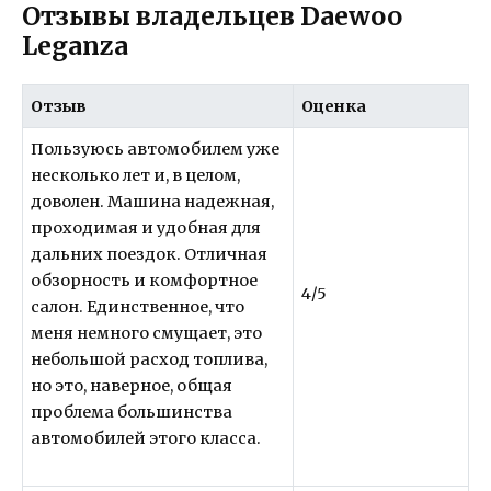
Отзывы владельцев Daewoo
Leganza
Отзыв
Оценка
Пользуюсь автомобилем уже
несколько лет и, в целом,
доволен. Машина надежная,
проходимая и удобная для
дальних поездок. Отличная
обзорность и комфортное
4/5
салон. Единственное, что
меня немного смущает, это
небольшой расход топлива,
но это, наверное, общая
проблема большинства
автомобилей этого класса.