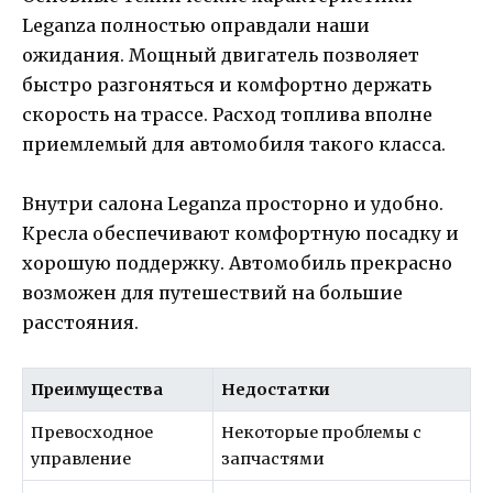
Leganza полностью оправдали наши
ожидания. Мощный двигатель позволяет
быстро разгоняться и комфортно держать
скорость на трассе. Расход топлива вполне
приемлемый для автомобиля такого класса.
Внутри салона Leganza просторно и удобно.
Кресла обеспечивают комфортную посадку и
хорошую поддержку. Автомобиль прекрасно
возможен для путешествий на большие
расстояния.
Преимущества
Недостатки
Превосходное
Некоторые проблемы с
управление
запчастями