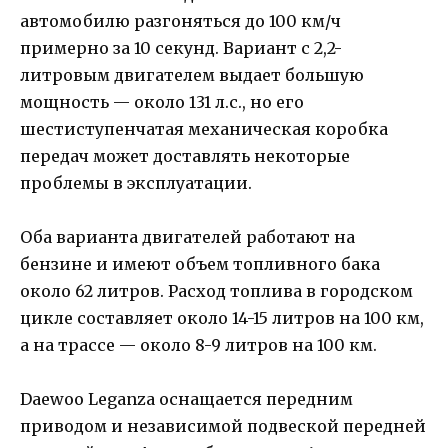
автомобилю разгоняться до 100 км/ч
примерно за 10 секунд. Вариант с 2,2-
литровым двигателем выдает большую
мощность — около 131 л.с., но его
шестиступенчатая механическая коробка
передач может доставлять некоторые
проблемы в эксплуатации.
Оба варианта двигателей работают на
бензине и имеют объем топливного бака
около 62 литров. Расход топлива в городском
цикле составляет около 14-15 литров на 100 км,
а на трассе — около 8-9 литров на 100 км.
Daewoo Leganza оснащается передним
приводом и независимой подвеской передней