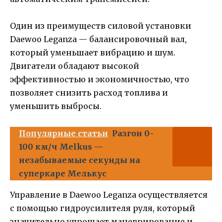
Один из преимуществ силовой установки
Daewoo Leganza — балансировочный вал,
который уменьшает вибрацию и шум.
Двигатели обладают высокой
эффективностью и экономичностью, что
позволяет снизить расход топлива и
уменьшить выбросы.
Популярные статьи
Разгон 0-
100 км/ч Melkus —
незабываемые секунды на
суперкаре Мелькус
Управление в Daewoo Leganza осуществляется
с помощью гидроусилителя руля, который
значительно упрощает маневрирование и